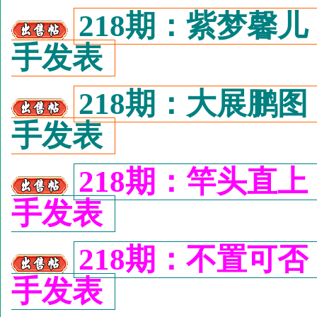
218期：紫梦馨儿
手发表
218期：大展鹏
手发表
218期：竿头直
手发表
218期：不置可
手发表