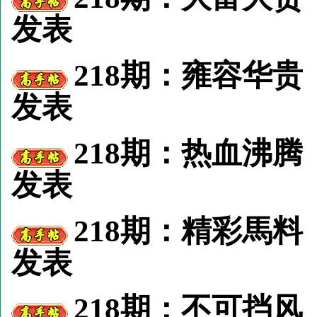
发表
218期：雍容华
发表
218期：热血沸
发表
218期：精彩馬
发表
218期：不可挡