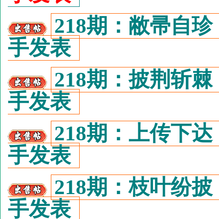
218期：敝帚自
手发表
218期：披荆斩
手发表
218期：上传下达
手发表
218期：枝叶纷
手发表