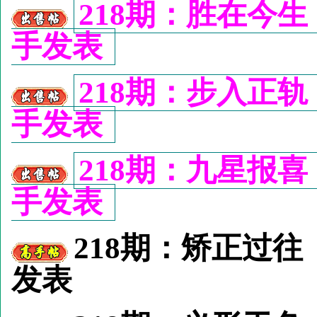
218期：胜在今
手发表
218期：步入正
手发表
218期：九星报
手发表
218期：矫正过
发表