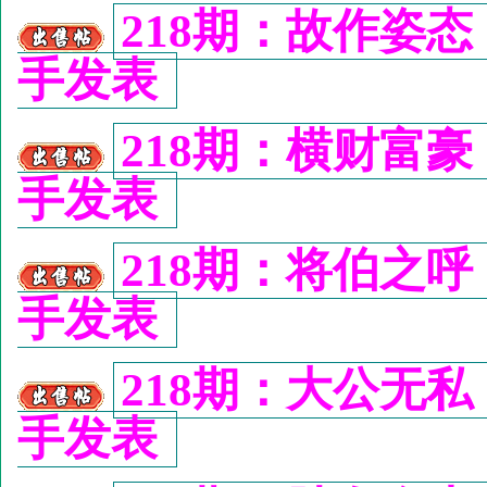
218期：故作姿
手发表
218期：横财富
手发表
218期：将伯之
手发表
218期：大公无
手发表