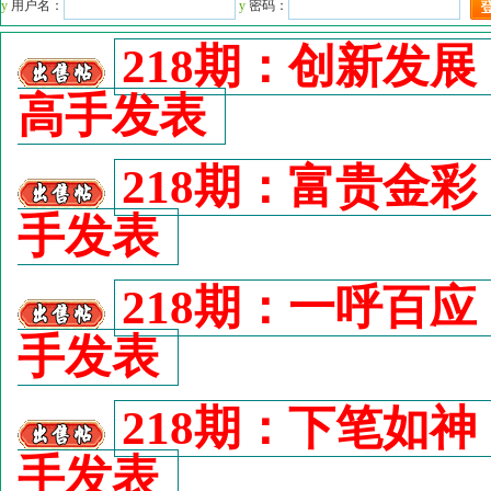
y
用户名：
y
密码：
218期：创新发
高手发表
218期：富贵金
手发表
218期：一呼百
手发表
218期：下笔如
手发表